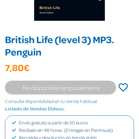
British Life (level 3) MP3.
Penguin
7,80€
No disponible temporalmente
Consulta disponibilidad en tu tienda habitual.
Listado de tiendas Dideco.
Envío gratuito a partir de 50 euros.
Recíbelo en 48 horas. (Entregas en Península)
Recogida y devolución en tienda gratis.