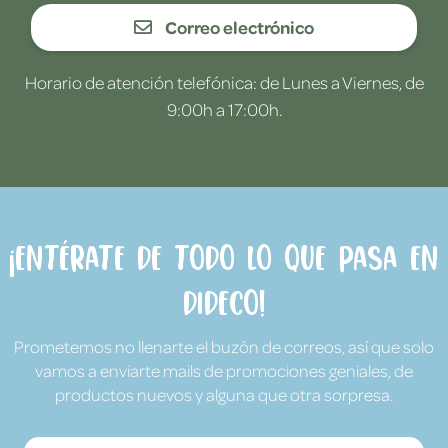
Correo electrónico
Horario de atención telefónica: de Lunes a Viernes, de
9:00h a 17:00h.
¡Entérate de todo lo que pasa en
Dideco!
Prometemos no llenarte el buzón de correos, así que solo
vamos a enviarte mails de promociones geniales, de
productos nuevos y alguna que otra sorpresa.