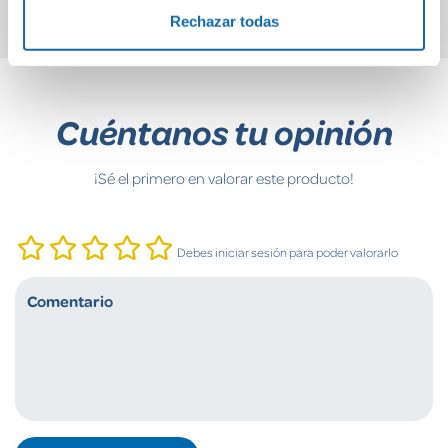
Rechazar todas
Cuéntanos tu opinión
¡Sé el primero en valorar este producto!
Debes iniciar sesión para poder valorarlo