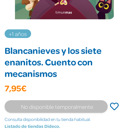
+1 años
Blancanieves y los siete
enanitos. Cuento con
mecanismos
7,95€
No disponible temporalmente
Consulta disponibilidad en tu tienda habitual.
Listado de tiendas Dideco.