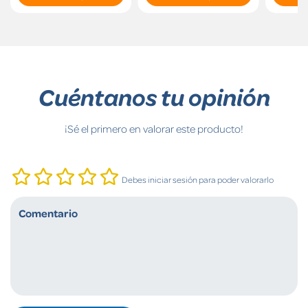
Cuéntanos tu opinión
¡Sé el primero en valorar este producto!
Debes iniciar sesión para poder valorarlo