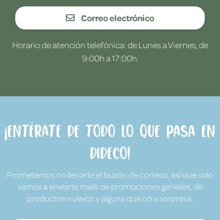
Correo electrónico
Horario de atención telefónica: de Lunes a Viernes, de
9:00h a 17:00h.
¡Entérate de todo lo que pasa en
Dideco!
Prometemos no llenarte el buzón de correos, así que solo
vamos a enviarte mails de promociones geniales, de
productos nuevos y alguna que otra sorpresa.