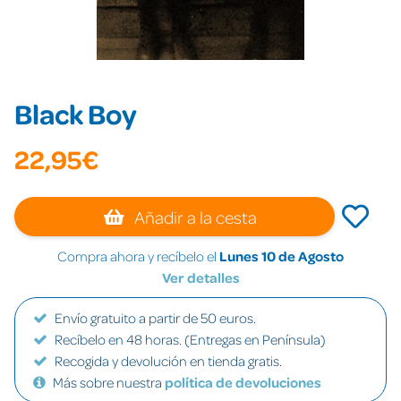
Black Boy
22,95€
Añadir a la cesta
Compra ahora y recíbelo el
Lunes 10 de Agosto
Ver detalles
Envío gratuito a partir de 50 euros.
Recíbelo en 48 horas. (Entregas en Península)
Recogida y devolución en tienda gratis.
Más sobre nuestra
política de devoluciones