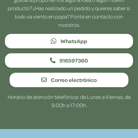
producto? ¿Has realizado un pedido y quieres saber si
todo va viento en popa? Ponte en contacto con
nosotros.
WhatsApp
916597360
Correo electrónico
Horario de atención telefónica: de Lunes a Viernes, de
9:00h a 17:00h.