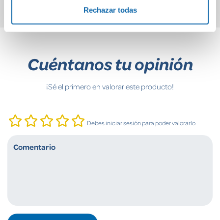
Rechazar todas
Cuéntanos tu opinión
¡Sé el primero en valorar este producto!
Debes iniciar sesión para poder valorarlo