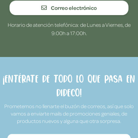
Correo electrónico
Horario de atención telefónica: de Lunes a Viernes, de
9:00h a 17:00h.
¡Entérate de todo lo que pasa en
Dideco!
Prometemos no llenarte el buzón de correos, así que solo
vamos a enviarte mails de promociones geniales, de
productos nuevos y alguna que otra sorpresa.