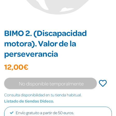
BIMO 2. (Discapacidad
motora). Valor de la
perseverancia
12,00€
No disponible temporalmente
Consulta disponibilidad en tu tienda habitual.
Listado de tiendas Dideco.
Envío gratuito a partir de 50 euros.