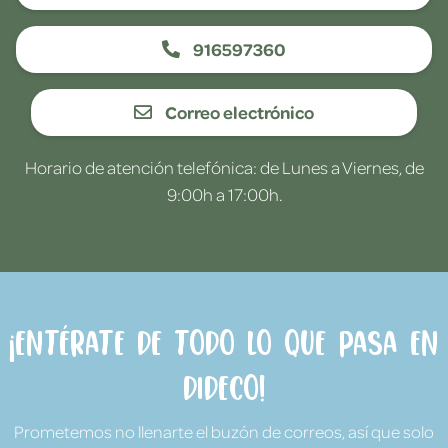
916597360
Correo electrónico
Horario de atención telefónica: de Lunes a Viernes, de
9:00h a 17:00h.
¡Entérate de todo lo que pasa en
Dideco!
Prometemos no llenarte el buzón de correos, así que solo