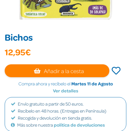
Bichos
12,95€
Añadir a la cesta
Compra ahora y recíbelo el
Martes 11 de Agosto
Ver detalles
Envío gratuito a partir de 50 euros.
Recíbelo en 48 horas. (Entregas en Península)
Recogida y devolución en tienda gratis.
Más sobre nuestra
política de devoluciones