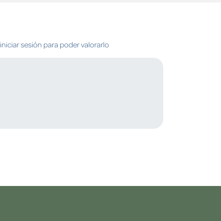
niciar sesión para poder valorarlo