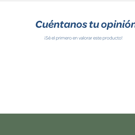
Cuéntanos tu opinió
¡Sé el primero en valorar este producto!