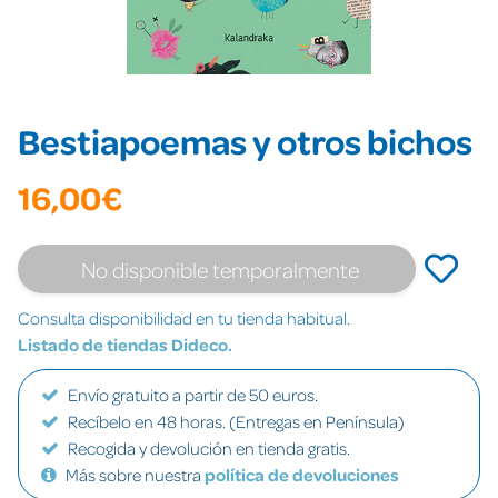
Bestiapoemas y otros bichos
16,00€
No disponible temporalmente
Consulta disponibilidad en tu tienda habitual.
Listado de tiendas Dideco.
Envío gratuito a partir de 50 euros.
Recíbelo en 48 horas. (Entregas en Península)
Recogida y devolución en tienda gratis.
Más sobre nuestra
política de devoluciones