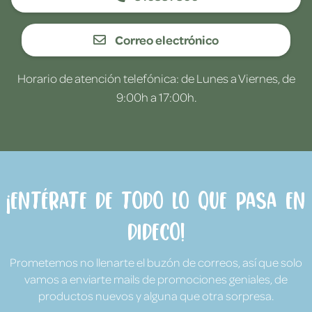
Correo electrónico
Horario de atención telefónica: de Lunes a Viernes, de
9:00h a 17:00h.
¡Entérate de todo lo que pasa en
Dideco!
Prometemos no llenarte el buzón de correos, así que solo
vamos a enviarte mails de promociones geniales, de
productos nuevos y alguna que otra sorpresa.