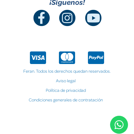
¡Síguenos!
Feran. Todos los derechos quedan reservados.
Aviso legal
Política de privacidad
Condiciones generales de contratación