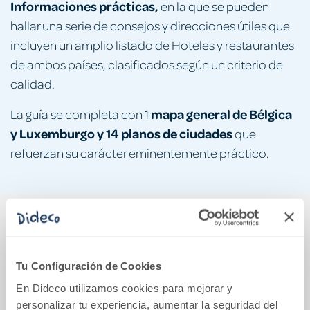
Informaciones prácticas,
en la que se pueden
hallar una serie de consejos y direcciones útiles que
incluyen un amplio listado de Hoteles y restaurantes
de ambos países, clasificados según un criterio de
calidad.
mapa general de Bélgica
La guía se completa con 1
y Luxemburgo y 14 planos de ciudades
que
refuerzan su carácter eminentemente práctico.
También podría gustarte...
Tu Configuración de Cookies
En Dideco utilizamos cookies para mejorar y
personalizar tu experiencia, aumentar la seguridad del