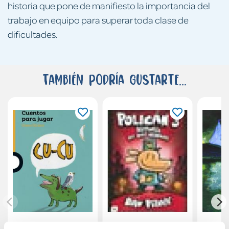
historia que pone de manifiesto la importancia del
trabajo en equipo para superar toda clase de
dificultades.
También podría gustarte...