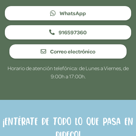
WhatsApp
916597360
Correo electrónico
Horario de atención telefónica: de Lunes a Viernes, de
9:00h a 17:00h.
¡Entérate de todo lo que pasa en
Dideco!