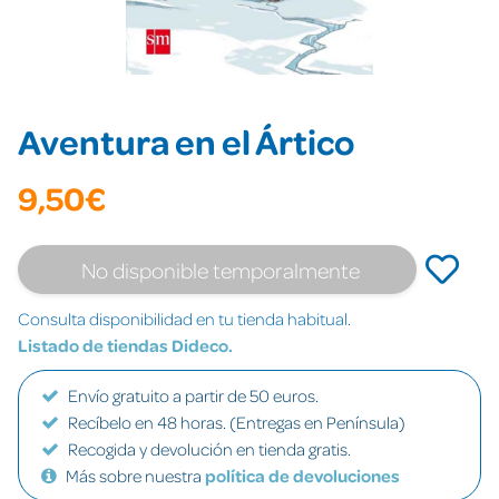
Aventura en el Ártico
9,50€
No disponible temporalmente
Consulta disponibilidad en tu tienda habitual.
Listado de tiendas Dideco.
Envío gratuito a partir de 50 euros.
Recíbelo en 48 horas. (Entregas en Península)
Recogida y devolución en tienda gratis.
Más sobre nuestra
política de devoluciones