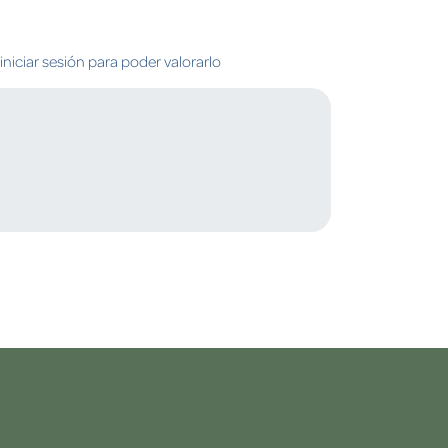
niciar sesión para poder valorarlo