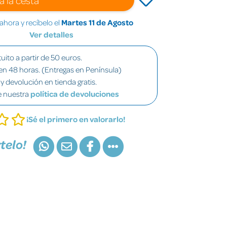
hora y recíbelo el
Martes 11 de Agosto
Ver detalles
uito a partir de 50 euros.
en 48 horas. (Entregas en Península)
y devolución en tienda gratis.
e nuestra
política de devoluciones
¡Sé el primero en valorarlo!
telo!