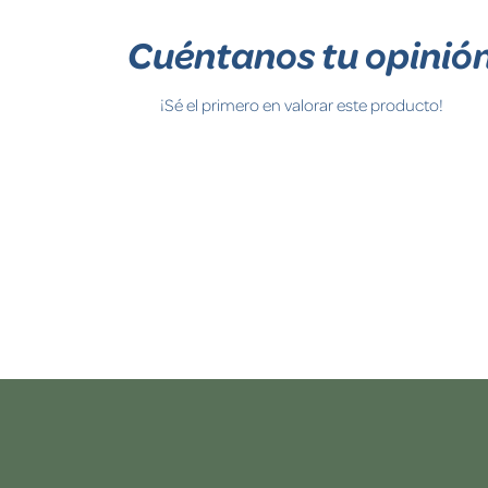
Cuéntanos tu opinió
¡Sé el primero en valorar este producto!