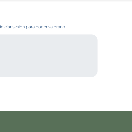
niciar sesión para poder valorarlo