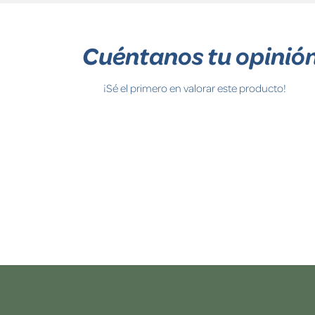
Cuéntanos tu opinió
¡Sé el primero en valorar este producto!