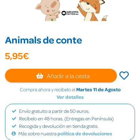
Animals de conte
5,95€
Añadir a la cesta
Compra ahora y recíbelo el
Martes 11 de Agosto
Ver detalles
Envío gratuito a partir de 50 euros.
Recíbelo en 48 horas. (Entregas en Península)
Recogida y devolución en tienda gratis.
Más sobre nuestra
política de devoluciones