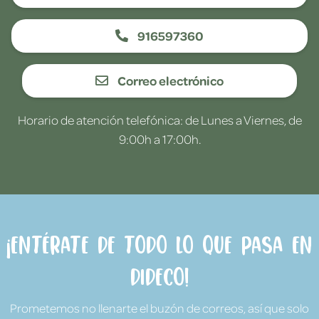
916597360
Correo electrónico
Horario de atención telefónica: de Lunes a Viernes, de
9:00h a 17:00h.
¡Entérate de todo lo que pasa en
Dideco!
Prometemos no llenarte el buzón de correos, así que solo