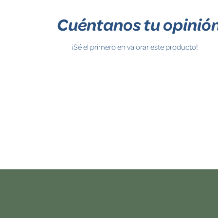
Cuéntanos tu opinió
¡Sé el primero en valorar este producto!