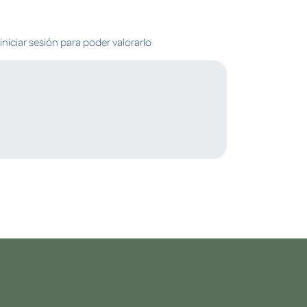
niciar sesión para poder valorarlo