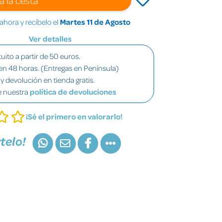
hora y recíbelo el
Martes 11 de Agosto
Ver detalles
uito a partir de 50 euros.
en 48 horas. (Entregas en Península)
y devolución en tienda gratis.
e nuestra
política de devoluciones
¡Sé el primero en valorarlo!
telo!