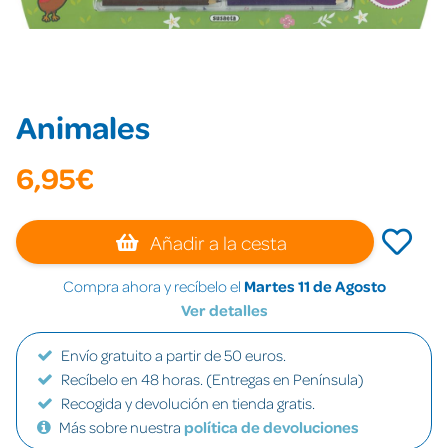
Animales
6,95€
Añadir a la cesta
Compra ahora y recíbelo el
Martes 11 de Agosto
Ver detalles
Envío gratuito a partir de 50 euros.
Recíbelo en 48 horas. (Entregas en Península)
Recogida y devolución en tienda gratis.
Más sobre nuestra
política de devoluciones