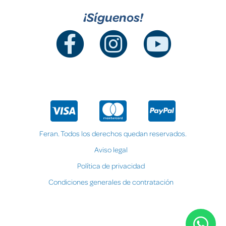
¡Síguenos!
Feran. Todos los derechos quedan reservados.
Aviso legal
Política de privacidad
Condiciones generales de contratación