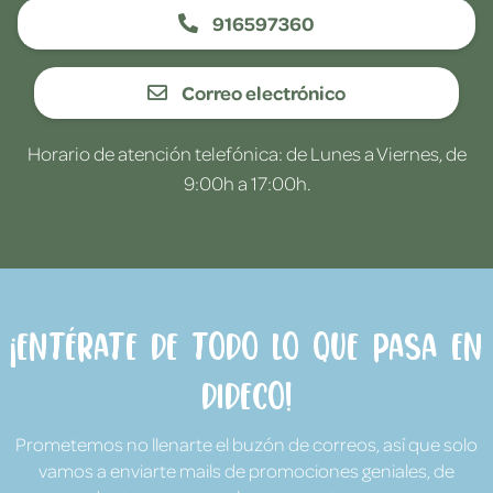
916597360
Correo electrónico
Horario de atención telefónica: de Lunes a Viernes, de
9:00h a 17:00h.
¡Entérate de todo lo que pasa en
Dideco!
Prometemos no llenarte el buzón de correos, así que solo
vamos a enviarte mails de promociones geniales, de