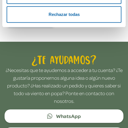
Rechazar todas
Envía tu opinión
¿Te ayudamos?
¿Necesitas que te ayudemos a acceder a tu cuenta? ¿Te
gustaría proponernos alguna idea o algún nuevo
producto? ¿Has realizado un pedido y quieres saber si
todo va viento en popa? Ponte en contacto con
nosotros.
WhatsApp