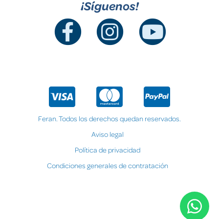
¡Síguenos!
Feran. Todos los derechos quedan reservados.
Aviso legal
Política de privacidad
Condiciones generales de contratación