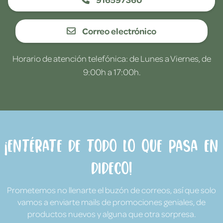
Correo electrónico
Horario de atención telefónica: de Lunes a Viernes, de
9:00h a 17:00h.
¡Entérate de todo lo que pasa en
Dideco!
Prometemos no llenarte el buzón de correos, así que solo
vamos a enviarte mails de promociones geniales, de
productos nuevos y alguna que otra sorpresa.