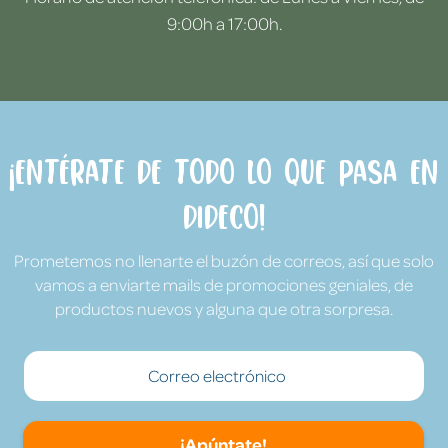
9:00h a 17:00h.
¡Entérate de todo lo que pasa en
Dideco!
Prometemos no llenarte el buzón de correos, así que solo
vamos a enviarte mails de promociones geniales, de
productos nuevos y alguna que otra sorpresa.
¡Apúntate!