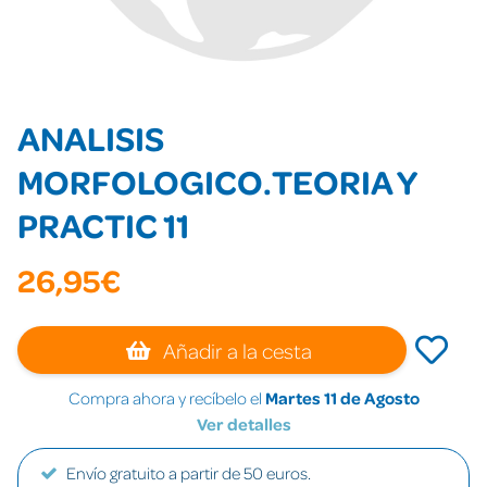
ANALISIS
MORFOLOGICO.TEORIA Y
PRACTIC 11
26,95€
Añadir a la cesta
Compra ahora y recíbelo el
Martes 11 de Agosto
Ver detalles
Envío gratuito a partir de 50 euros.