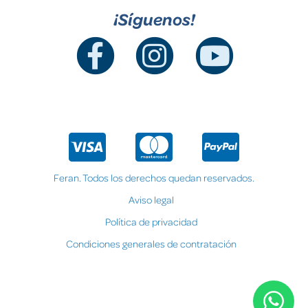
¡Síguenos!
Feran. Todos los derechos quedan reservados.
Aviso legal
Política de privacidad
Condiciones generales de contratación