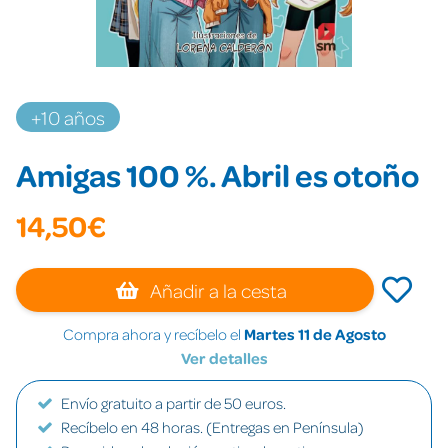
+10 años
Amigas 100 %. Abril es otoño
14,50€
Añadir a la cesta
Compra ahora y recíbelo el
Martes 11 de Agosto
Ver detalles
Envío gratuito a partir de 50 euros.
Recíbelo en 48 horas. (Entregas en Península)