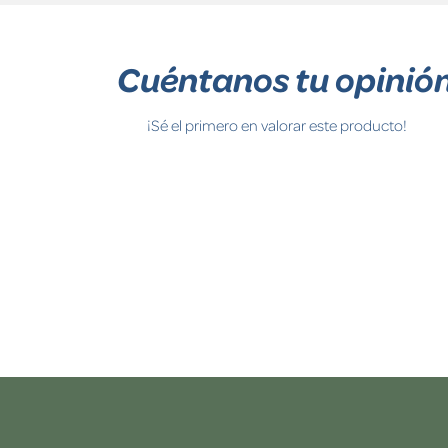
Cuéntanos tu opinió
¡Sé el primero en valorar este producto!