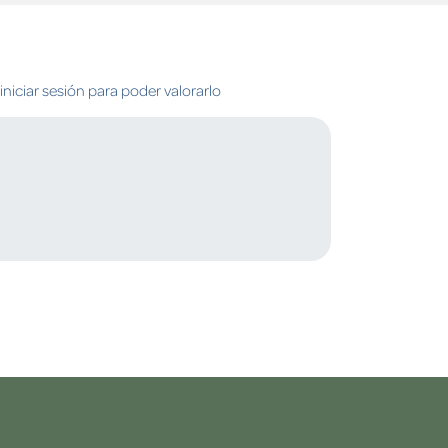
niciar sesión para poder valorarlo