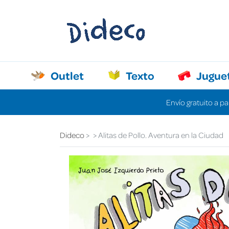
Outlet
Texto
Jugue
Envío gratuito a pa
Dideco
Alitas de Pollo. Aventura en la Ciudad