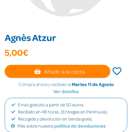
Agnès Atzur
5,00€
Añadir a la cesta
Compra ahora y recíbelo el
Martes 11 de Agosto
Ver detalles
Envío gratuito a partir de 50 euros.
Recíbelo en 48 horas. (Entregas en Península)
Recogida y devolución en tienda gratis.
Más sobre nuestra
política de devoluciones