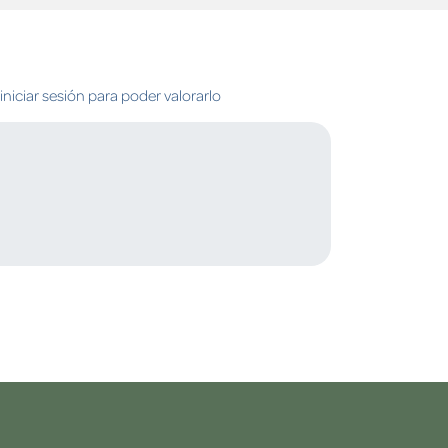
niciar sesión para poder valorarlo