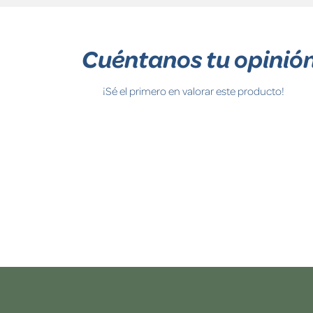
Cuéntanos tu opinió
¡Sé el primero en valorar este producto!