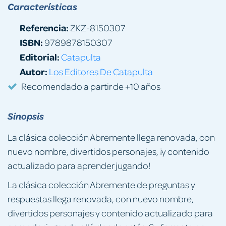
Características
Referencia:
ZKZ-8150307
ISBN:
9789878150307
Editorial:
Catapulta
Autor:
Los Editores De Catapulta
Recomendado a partir de +10 años
Sinopsis
La clásica colección Abremente llega renovada, con
nuevo nombre, divertidos personajes, ¡y contenido
actualizado para aprender jugando!
La clásica colección Abremente de preguntas y
respuestas llega renovada, con nuevo nombre,
divertidos personajes y contenido actualizado para