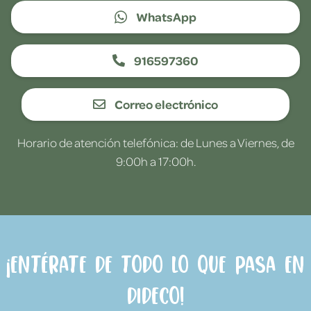
WhatsApp
916597360
Correo electrónico
Horario de atención telefónica: de Lunes a Viernes, de
9:00h a 17:00h.
¡Entérate de todo lo que pasa en
Dideco!