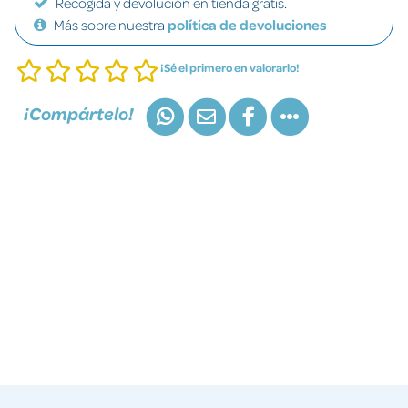
Recogida y devolución en tienda gratis.
Más sobre nuestra
política de devoluciones
¡Sé el primero en valorarlo!
¡Compártelo!