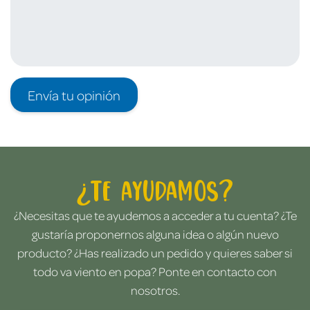
Envía tu opinión
¿Te ayudamos?
¿Necesitas que te ayudemos a acceder a tu cuenta? ¿Te
gustaría proponernos alguna idea o algún nuevo
producto? ¿Has realizado un pedido y quieres saber si
todo va viento en popa? Ponte en contacto con
nosotros.