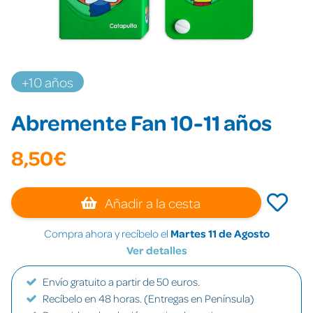
+10 años
Abremente Fan 10-11 años
8,50€
Añadir a la cesta
Compra ahora y recíbelo el
Martes 11 de Agosto
Ver detalles
Envío gratuito a partir de 50 euros.
Recíbelo en 48 horas. (Entregas en Península)