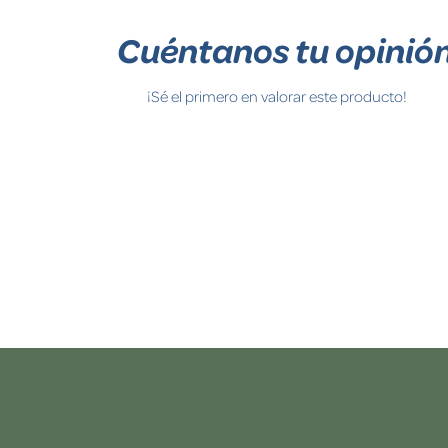
Cuéntanos tu opinió
¡Sé el primero en valorar este producto!