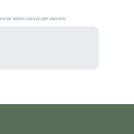
niciar sesión para poder valorarlo