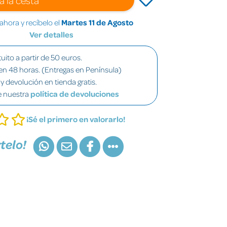
hora y recíbelo el
Martes 11 de Agosto
Ver detalles
uito a partir de 50 euros.
en 48 horas. (Entregas en Península)
y devolución en tienda gratis.
e nuestra
política de devoluciones
¡Sé el primero en valorarlo!
telo!