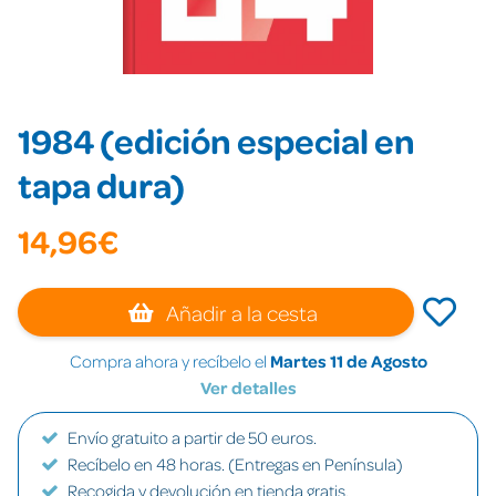
1984 (edición especial en
tapa dura)
14,96€
Añadir a la cesta
Compra ahora y recíbelo el
Martes 11 de Agosto
Ver detalles
Envío gratuito a partir de 50 euros.
Recíbelo en 48 horas. (Entregas en Península)
Recogida y devolución en tienda gratis.