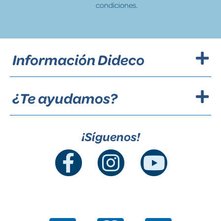
condiciones.
Información Dideco
¿Te ayudamos?
¡Síguenos!