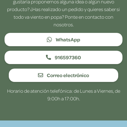
gustaría proponernos alguna idea o algún nuevo
producto? ¿Has realizado un pedido y quieres saber si
todo va viento en popa? Ponte en contacto con
nosotros.
WhatsApp
916597360
Correo electrónico
Horario de atención telefónica: de Lunes a Viernes, de
9:00h a 17:00h.