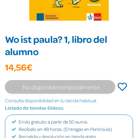
Wo ist paula? 1, libro del
alumno
14,56€
No disponible temporalmente
Consulta disponibilidad en tu tienda habitual.
Listado de tiendas Dideco.
Envío gratuito a partir de 50 euros.
Recíbelo en 48 horas. (Entregas en Península)
Recogida y devolución en tienda gratis.