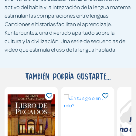
activo del habla y la integración de la lengua materna
estimulan las comparaciones entre lenguas.
Canciones e historias facilitan el aprendizaje.
Kunterbuntes, una divertido apartado sobre la
cultura y la civilización. Una serie de secuencias de
video que estimula el uso de la lengua hablada.
También podría gustarte...