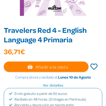
Travelers Red 4 - English
Language 4 Primaria
36,71€
Añadir a la cesta
Compra ahora y recíbelo el
Lunes 10 de Agosto
Ver detalles
Envío gratuito a partir de 50 euros.
Recíbelo en 48 horas. (Entregas en Península)
Recogida y devolución en tienda gratis.