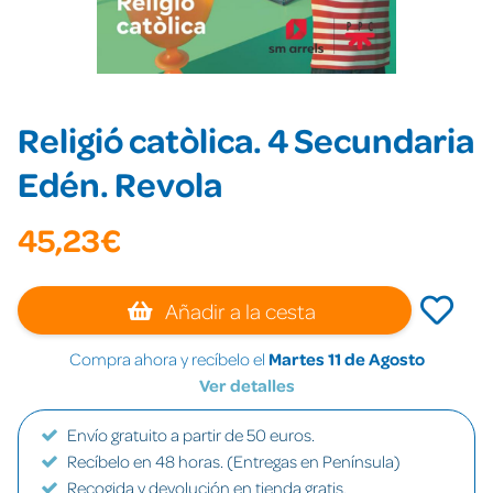
Religió catòlica. 4 Secundaria
Edén. Revola
45,23€
Añadir a la cesta
Compra ahora y recíbelo el
Martes 11 de Agosto
Ver detalles
Envío gratuito a partir de 50 euros.
Recíbelo en 48 horas. (Entregas en Península)
Recogida y devolución en tienda gratis.