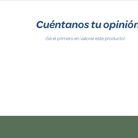
Cuéntanos tu opinió
¡Sé el primero en valorar este producto!