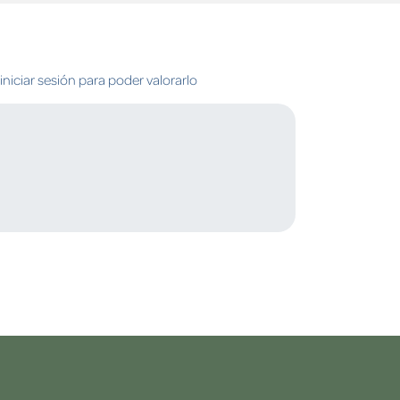
niciar sesión para poder valorarlo