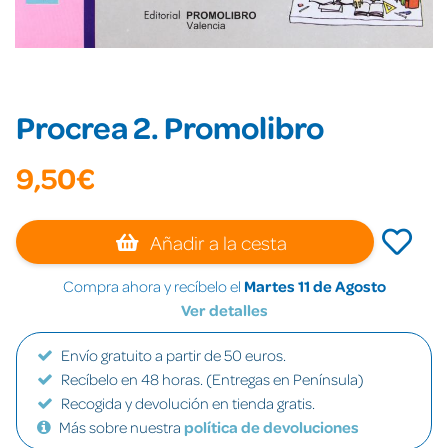
Procrea 2. Promolibro
9,50€
Añadir a la cesta
Compra ahora y recíbelo el
Martes 11 de Agosto
Ver detalles
Envío gratuito a partir de 50 euros.
Recíbelo en 48 horas. (Entregas en Península)
Recogida y devolución en tienda gratis.
Más sobre nuestra
política de devoluciones