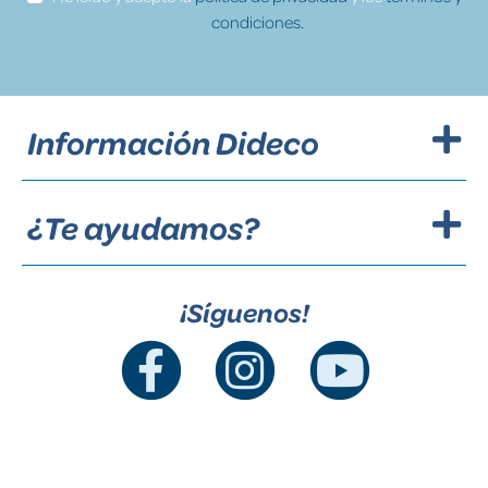
condiciones.
Información Dideco
¿Te ayudamos?
¡Síguenos!