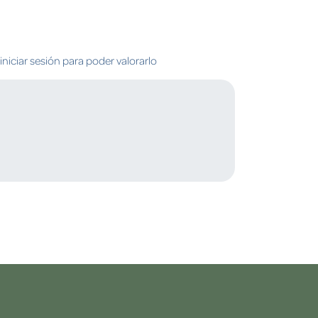
niciar sesión para poder valorarlo