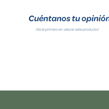
Cuéntanos tu opinió
¡Sé el primero en valorar este producto!