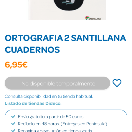
ORTOGRAFIA 2 SANTILLANA
CUADERNOS
6,95€
No disponible temporalmente
Consulta disponibilidad en tu tienda habitual.
Listado de tiendas Dideco.
Envío gratuito a partir de 50 euros.
Recíbelo en 48 horas. (Entregas en Península)
Recogida y devolución en tienda gratis.