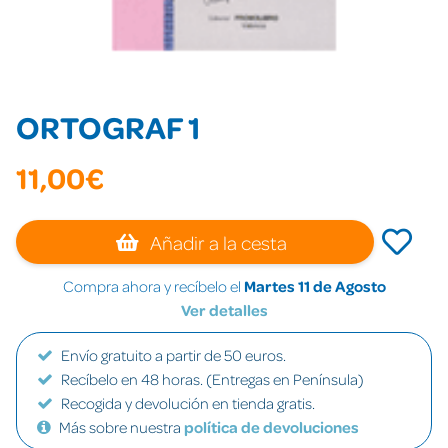
ORTOGRAF 1
11,00€
Añadir a la cesta
Compra ahora y recíbelo el
Martes 11 de Agosto
Ver detalles
Envío gratuito a partir de 50 euros.
Recíbelo en 48 horas. (Entregas en Península)
Recogida y devolución en tienda gratis.
Más sobre nuestra
política de devoluciones