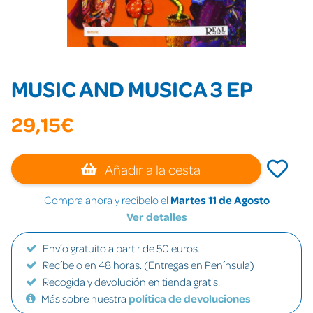
MUSIC AND MUSICA 3 EP
29,15€
Añadir a la cesta
Compra ahora y recíbelo el
Martes 11 de Agosto
Ver detalles
Envío gratuito a partir de 50 euros.
Recíbelo en 48 horas. (Entregas en Península)
Recogida y devolución en tienda gratis.
Más sobre nuestra
política de devoluciones