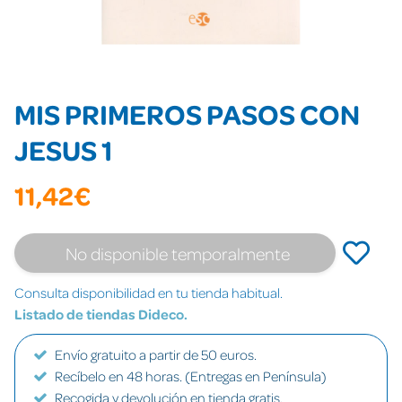
MIS PRIMEROS PASOS CON
JESUS 1
11,42€
No disponible temporalmente
Consulta disponibilidad en tu tienda habitual.
Listado de tiendas Dideco.
Envío gratuito a partir de 50 euros.
Recíbelo en 48 horas. (Entregas en Península)
Recogida y devolución en tienda gratis.