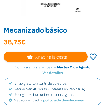
Mecanizado básico
38,75€
Añadir a la cesta
Compra ahora y recíbelo el
Martes 11 de Agosto
Ver detalles
Envío gratuito a partir de 50 euros.
Recíbelo en 48 horas. (Entregas en Península)
Recogida y devolución en tienda gratis.
Más sobre nuestra
política de devoluciones