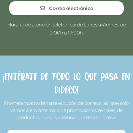
Correo electrónico
Horario de atención telefónica: de Lunes a Viernes, de
9:00h a 17:00h.
¡Entérate de todo lo que pasa en
Dideco!
Prometemos no llenarte el buzón de correos, así que solo
vamos a enviarte mails de promociones geniales, de
productos nuevos y alguna que otra sorpresa.