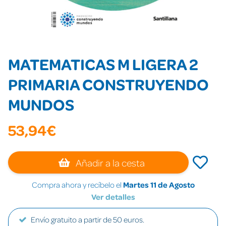
MATEMATICAS M LIGERA 2
PRIMARIA CONSTRUYENDO
MUNDOS
53,94€
Añadir a la cesta
Compra ahora y recíbelo el
Martes 11 de Agosto
Ver detalles
Envío gratuito a partir de 50 euros.