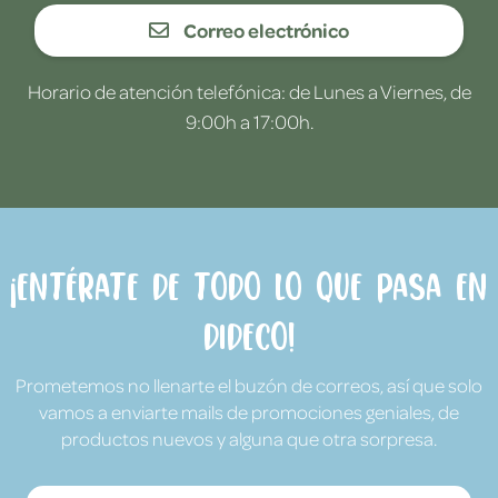
Correo electrónico
Horario de atención telefónica: de Lunes a Viernes, de
9:00h a 17:00h.
¡Entérate de todo lo que pasa en
Dideco!
Prometemos no llenarte el buzón de correos, así que solo
vamos a enviarte mails de promociones geniales, de
productos nuevos y alguna que otra sorpresa.