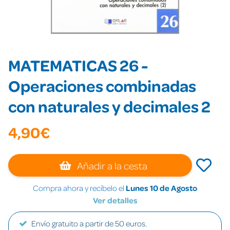
MATEMATICAS 26 -
Operaciones combinadas
con naturales y decimales 2
4,90€
Añadir a la cesta
Compra ahora y recíbelo el
Lunes 10 de Agosto
Ver detalles
Envío gratuito a partir de 50 euros.