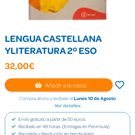
LENGUA CASTELLANA
YLITERATURA 2º ESO
32,00€
Añadir a la cesta
Compra ahora y recíbelo el
Lunes 10 de Agosto
Ver detalles
Envío gratuito a partir de 50 euros.
Recíbelo en 48 horas. (Entregas en Península)
Recogida y devolución en tienda gratis.