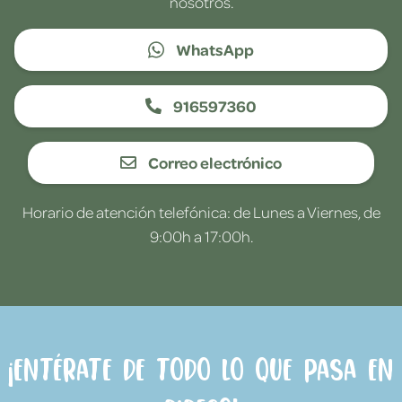
nosotros.
WhatsApp
916597360
Correo electrónico
Horario de atención telefónica: de Lunes a Viernes, de
9:00h a 17:00h.
¡Entérate de todo lo que pasa en