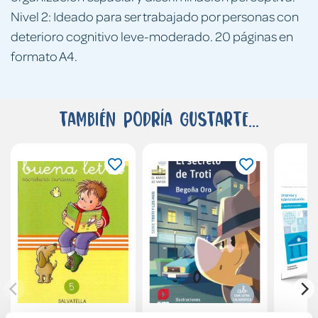
Nivel 2: Ideado para ser trabajado por personas con
deterioro cognitivo leve-moderado. 20 páginas en
formato A4.
También podría gustarte...