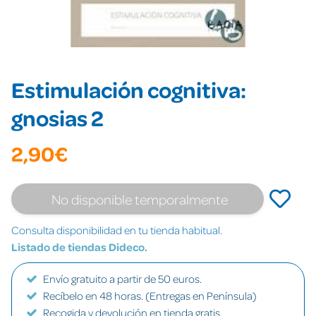
Estimulación cognitiva:
gnosias 2
2,90€
No disponible temporalmente
Consulta disponibilidad en tu tienda habitual.
Listado de tiendas Dideco.
Envío gratuito a partir de 50 euros.
Recíbelo en 48 horas. (Entregas en Península)
Recogida y devolución en tienda gratis.