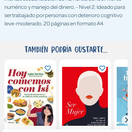
numérico y manejo del dinero. - Nivel 2: Ideado para
ser trabajado por personas con deterioro cognitivo
leve-moderado. 20 páginas en formato A4.
También podría gustarte...