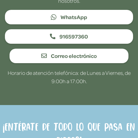
nosotros.
WhatsApp
916597360
Correo electrónico
Horario de atención telefónica: de Lunes a Viernes, de
9:00h a 17:00h.
¡Entérate de todo lo que pasa en