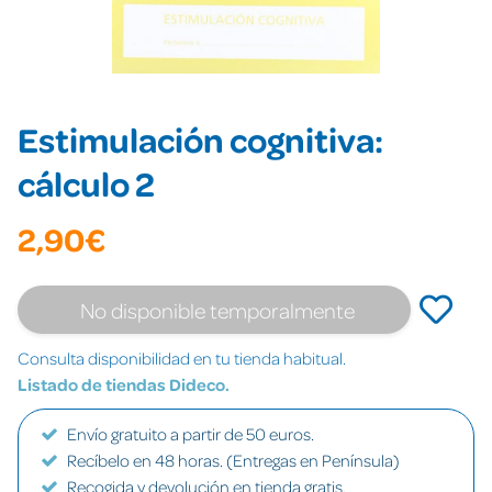
Estimulación cognitiva:
cálculo 2
2,90€
No disponible temporalmente
Consulta disponibilidad en tu tienda habitual.
Listado de tiendas Dideco.
Envío gratuito a partir de 50 euros.
Recíbelo en 48 horas. (Entregas en Península)
Recogida y devolución en tienda gratis.