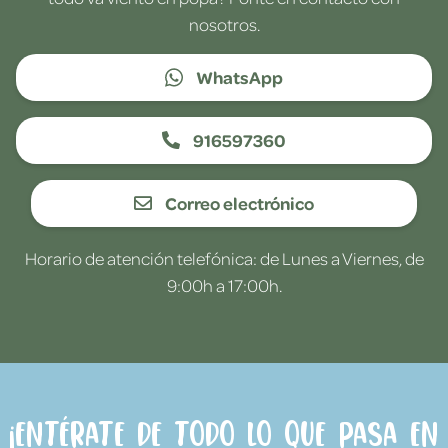
nosotros.
WhatsApp
916597360
Correo electrónico
Horario de atención telefónica: de Lunes a Viernes, de
9:00h a 17:00h.
¡Entérate de todo lo que pasa en