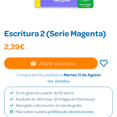
Escritura 2 (Serie Magenta)
2,39€
Añadir a la cesta
Compra ahora y recíbelo el
Martes 11 de Agosto
Ver detalles
Envío gratuito a partir de 50 euros.
Recíbelo en 48 horas. (Entregas en Península)
Recogida y devolución en tienda gratis.
Más sobre nuestra
política de devoluciones