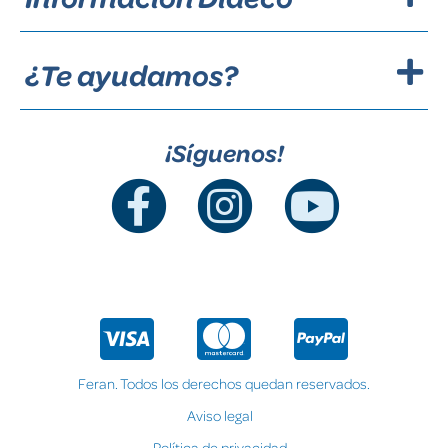
¿Te ayudamos?
¡Síguenos!
Feran. Todos los derechos quedan reservados.
Aviso legal
Política de privacidad