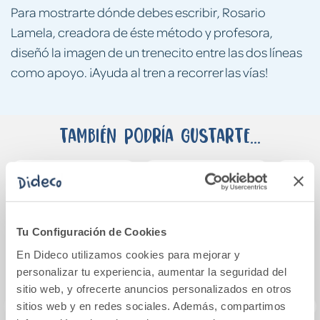
Para mostrarte dónde debes escribir, Rosario
Lamela, creadora de éste método y profesora,
diseñó la imagen de un trenecito entre las dos líneas
como apoyo. ¡Ayuda al tren a recorrer las vías!
También podría gustarte...
Tu Configuración de Cookies
En Dideco utilizamos cookies para mejorar y
personalizar tu experiencia, aumentar la seguridad del
sitio web, y ofrecerte anuncios personalizados en otros
sitios web y en redes sociales. Además, compartimos