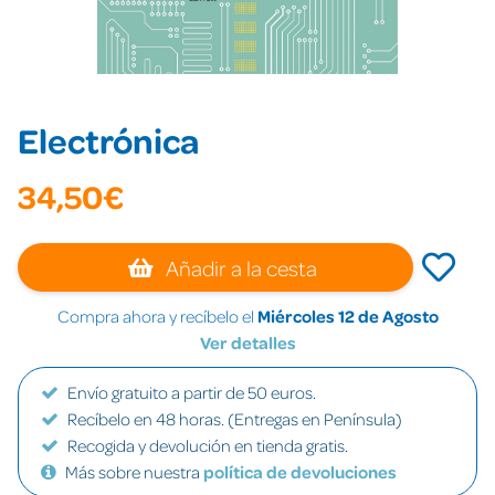
Electrónica
34,50€
Añadir a la cesta
Compra ahora y recíbelo el
Miércoles 12 de Agosto
Ver detalles
Envío gratuito a partir de 50 euros.
Recíbelo en 48 horas. (Entregas en Península)
Recogida y devolución en tienda gratis.
Más sobre nuestra
política de devoluciones