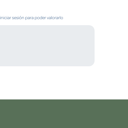
niciar sesión para poder valorarlo