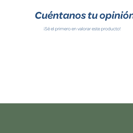
Cuéntanos tu opinió
¡Sé el primero en valorar este producto!