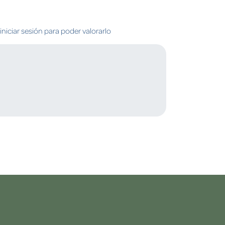
niciar sesión para poder valorarlo