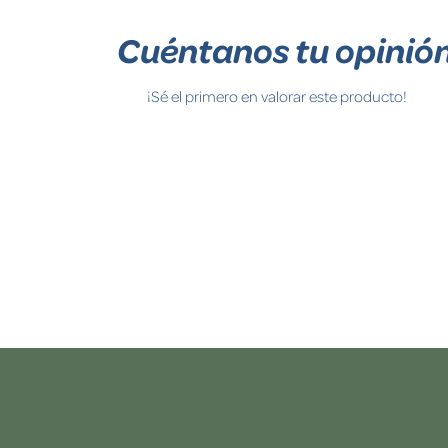
Cuéntanos tu opinió
¡Sé el primero en valorar este producto!