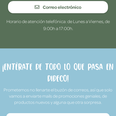
Correo electrónico
Horario de atención telefónica: de Lunes a Viernes, de
9:00h a 17:00h.
¡Entérate de todo lo que pasa en
Dideco!
Prometemos no llenarte el buzón de correos, así que solo
vamos a enviarte mails de promociones geniales, de
productos nuevos y alguna que otra sorpresa.