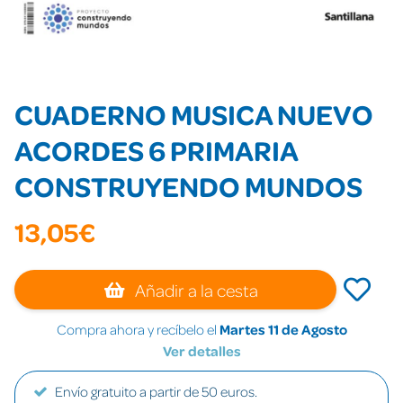
CUADERNO MUSICA NUEVO
ACORDES 6 PRIMARIA
CONSTRUYENDO MUNDOS
13,05€
Añadir a la cesta
Compra ahora y recíbelo el
Martes 11 de Agosto
Ver detalles
Envío gratuito a partir de 50 euros.