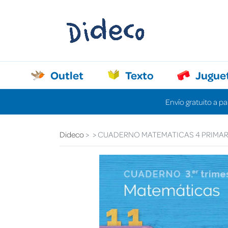
Outlet
Texto
Jugue
Envío gratuito a pa
Dideco
CUADERNO MATEMATICAS 4 PRIMAR