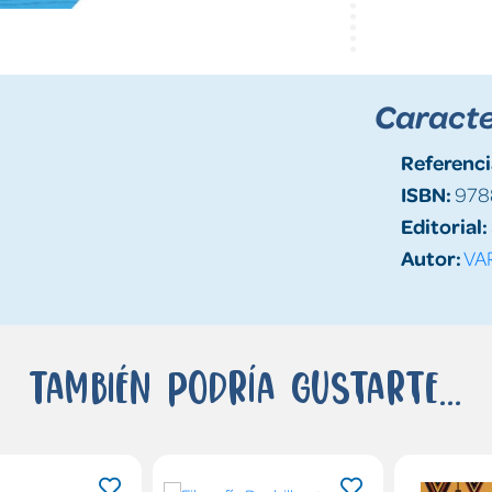
Caracte
Referenci
ISBN:
978
Editorial:
Autor:
VA
También podría gustarte...