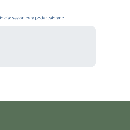
niciar sesión para poder valorarlo