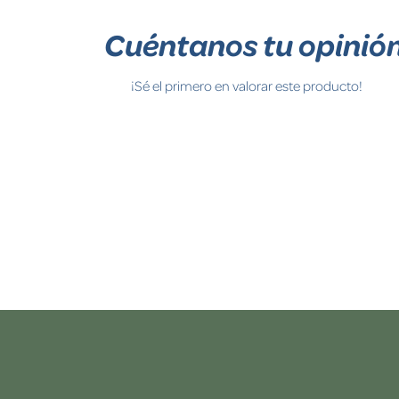
Cuéntanos tu opinió
¡Sé el primero en valorar este producto!