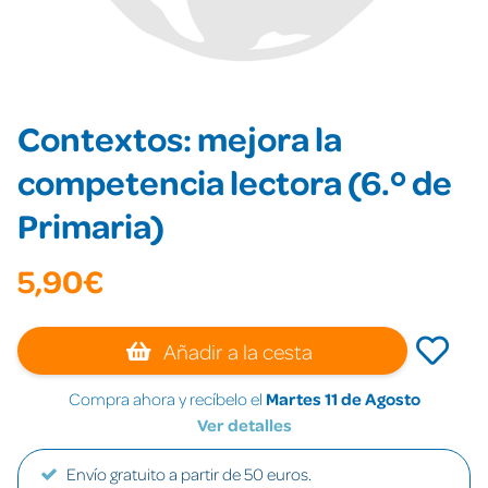
Contextos: mejora la
competencia lectora (6.º de
Primaria)
5,90€
Añadir a la cesta
Compra ahora y recíbelo el
Martes 11 de Agosto
Ver detalles
Envío gratuito a partir de 50 euros.