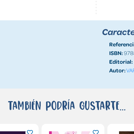
Caracte
Referenci
ISBN:
978
Editorial:
Autor:
VA
También podría gustarte...