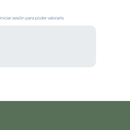
niciar sesión para poder valorarlo