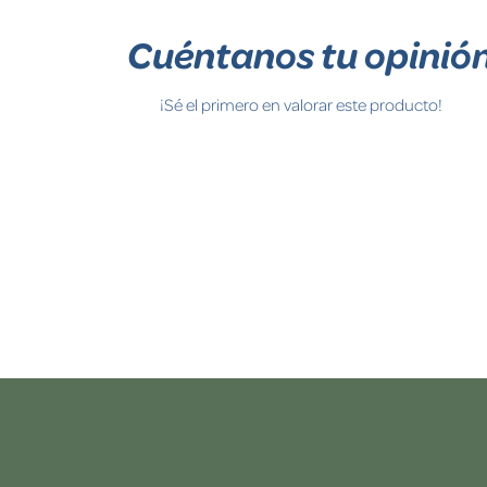
Cuéntanos tu opinió
¡Sé el primero en valorar este producto!